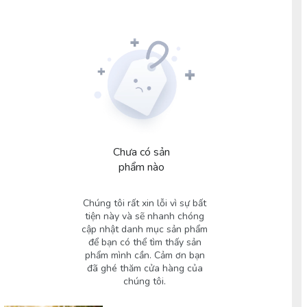
Chưa có sản
phẩm nào
Chúng tôi rất xin lỗi vì sự bất
tiện này và sẽ nhanh chóng
cập nhật danh mục sản phẩm
để bạn có thể tìm thấy sản
phẩm mình cần. Cảm ơn bạn
đã ghé thăm cửa hàng của
chúng tôi.