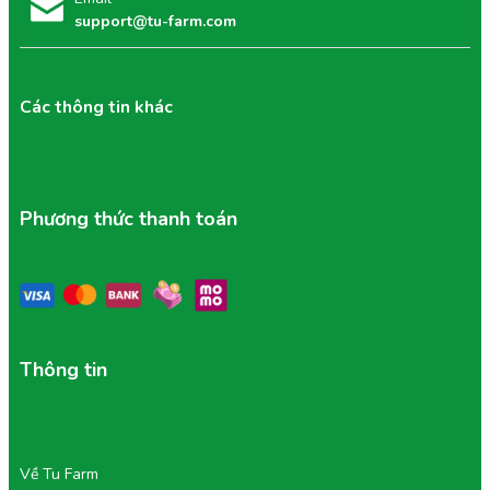
support@tu-farm.com
Các thông tin khác
Phương thức thanh toán
Thông tin
Về Tu Farm