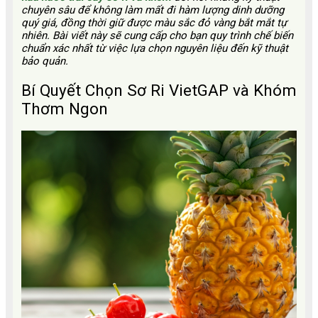
chuyên sâu để không làm mất đi hàm lượng dinh dưỡng
quý giá, đồng thời giữ được màu sắc đỏ vàng bắt mắt tự
nhiên. Bài viết này sẽ cung cấp cho bạn quy trình chế biến
chuẩn xác nhất từ việc lựa chọn nguyên liệu đến kỹ thuật
bảo quản.
Bí Quyết Chọn Sơ Ri VietGAP và Khóm
Thơm Ngon