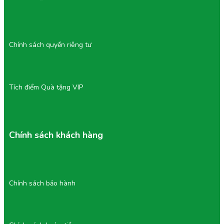
Chính sách quyền riêng tư
Tích điểm Quà tặng VIP
Chính sách khách hàng
Chính sách bảo hành