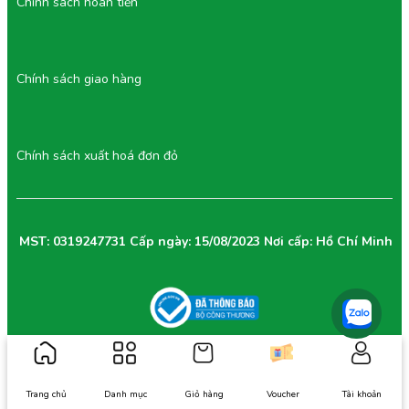
Chính sách hoàn tiền
Chính sách giao hàng
Chính sách xuất hoá đơn đỏ
MST: 0319247731 Cấp ngày: 15/08/2023 Nơi cấp: Hồ Chí Minh
Trang chủ
Danh mục
Giỏ hàng
Voucher
Tài khoản