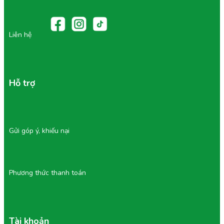
Liên hệ
Hỗ trợ
Gửi góp ý, khiếu nại
Phương thức thanh toán
Tài khoản