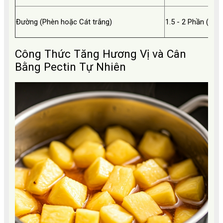
Đường (Phèn hoặc Cát trắng)
1.5 - 2 Phần (1.5k
Công Thức Tăng Hương Vị và Cân
Bằng Pectin Tự Nhiên