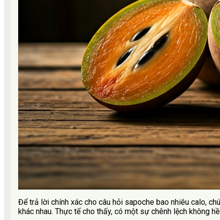
Để trả lời chính xác cho câu hỏi sapoche bao nhiêu calo, ch
khác nhau. Thực tế cho thấy, có một sự chênh lệch không hề