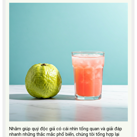
Nhằm giúp quý độc giả có cái nhìn tổng quan và giải đáp
nhanh những thắc mắc phổ biến, chúng tôi tổng hợp lại