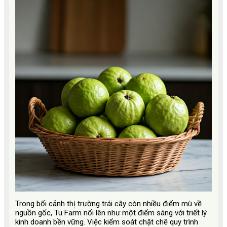
Trong bối cảnh thị trường trái cây còn nhiều điểm mù về
nguồn gốc, Tu Farm nổi lên như một điểm sáng với triết lý
kinh doanh bền vững. Việc kiểm soát chặt chẽ quy trình