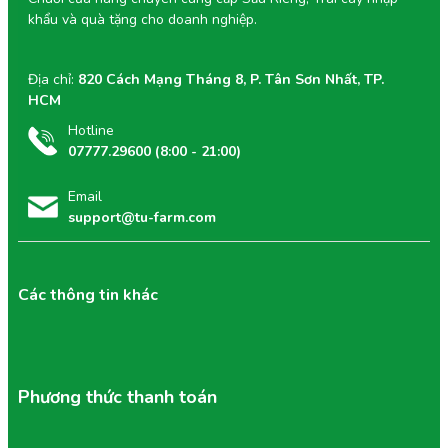
khẩu và quà tặng cho doanh nghiệp.
Địa chỉ:
820 Cách Mạng Tháng 8, P. Tân Sơn Nhất, TP.
HCM
Hotline
07777.29600 (8:00 - 21:00)
Email
support@tu-farm.com
Các thông tin khác
Phương thức thanh toán