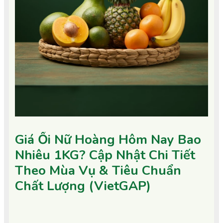
Giá Ổi Nữ Hoàng Hôm Nay Bao
Nhiêu 1KG? Cập Nhật Chi Tiết
Theo Mùa Vụ & Tiêu Chuẩn
Chất Lượng (VietGAP)