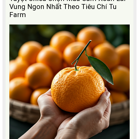
Vung Ngon Nhất Theo Tiêu Chí Tu
Farm