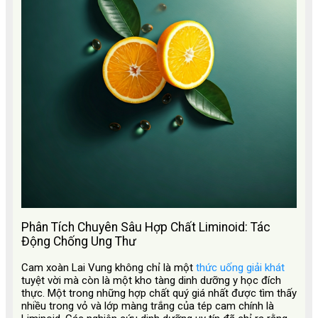
Phân Tích Chuyên Sâu Hợp Chất Liminoid: Tác
Động Chống Ung Thư
Cam xoàn Lai Vung không chỉ là một
thức uống giải khát
tuyệt vời mà còn là một kho tàng dinh dưỡng y học đích
thực. Một trong những hợp chất quý giá nhất được tìm thấy
nhiều trong vỏ và lớp màng trắng của tép cam chính là