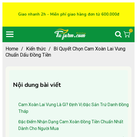
Giao nhanh 2h - Miễn phí giao hàng đơn từ 600.000đ
0
Home
/
Kiến thức
/
Bí Quyết Chọn Cam Xoàn Lai Vung
Chuẩn Dấu Đồng Tiền
Nội dung bài viết
Cam Xoàn Lai Vung Là Gì? Định Vị Đặc Sản Trứ Danh Đồng
Tháp
Đặc Điểm Nhận Dạng Cam Xoàn Đồng Tiền Chuẩn Nhất
Dành Cho Người Mua