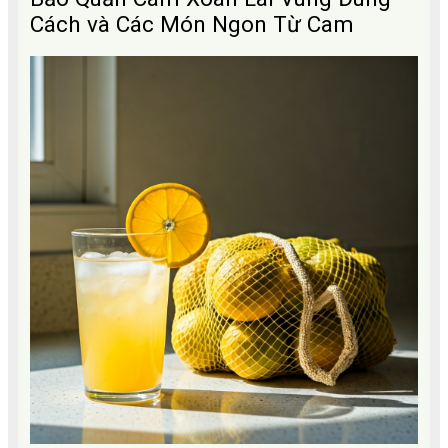
Cách và Các Món Ngon Từ Cam