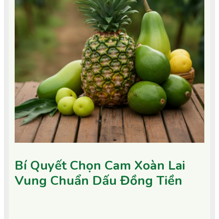
Bí Quyết Chọn Cam Xoàn Lai
Vung Chuẩn Dấu Đồng Tiền