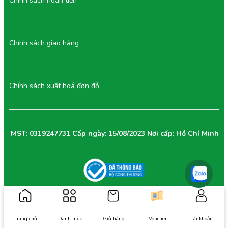
Chính sách hoàn tiền
Chính sách giao hàng
Chính sách xuất hoá đơn đỏ
MST: 0319247731 Cấp ngày: 15/08/2023 Nơi cấp: Hồ Chí Minh
Trang chủ
Danh mục
Giỏ hàng
Voucher
Tài khoản