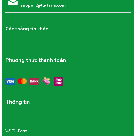
support@tu-farm.com
Các thông tin khác
Phương thức thanh toán
Thông tin
Về Tu Farm