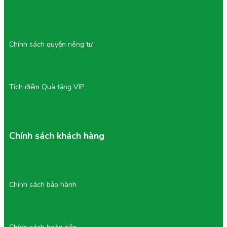
Chính sách quyền riêng tư
Tích điểm Quà tặng VIP
Chính sách khách hàng
Chính sách bảo hành