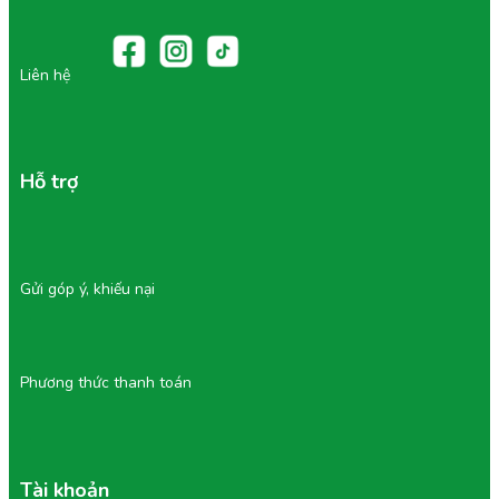
Liên hệ
Hỗ trợ
Gửi góp ý, khiếu nại
Phương thức thanh toán
Tài khoản