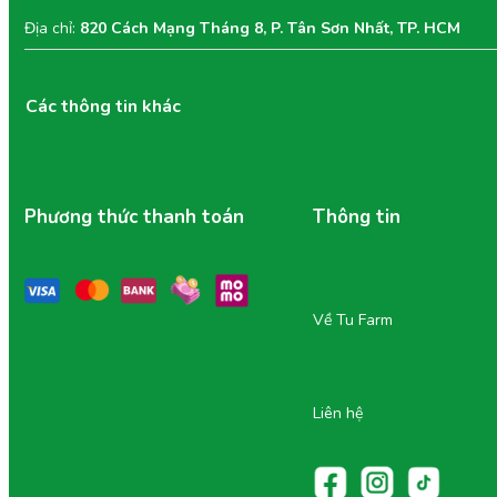
Địa chỉ:
820 Cách Mạng Tháng 8, P. Tân Sơn Nhất, TP. HCM
Các thông tin khác
Phương thức thanh toán
Thông tin
Về Tu Farm
Liên hệ