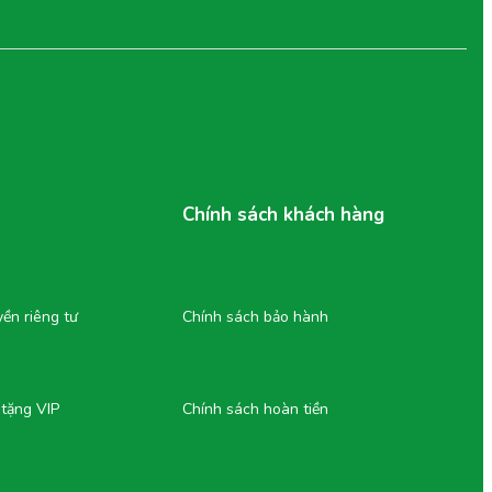
Chính sách khách hàng
ền riêng tư
Chính sách bảo hành
 tặng VIP
Chính sách hoàn tiền