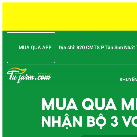
MUA QUA APP
Địa chỉ:
820 CMT8 P.Tân Sơn Nhất
KHUYẾN