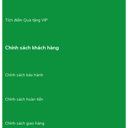
Tích điểm Quà tặng VIP
Chính sách khách hàng
Chính sách bảo hành
Chính sách hoàn tiền
Chính sách giao hàng