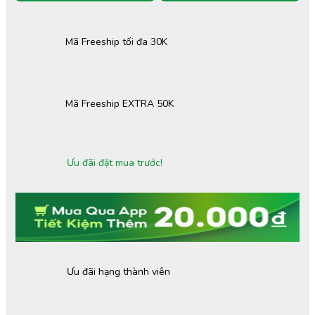
Mã Freeship tối đa 30K
Mã Freeship EXTRA 50K
Ưu đãi đặt mua trước!
Ưu đãi hạng thành viên