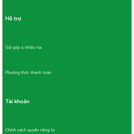
Hỗ trợ
Gửi góp ý, khiếu nại
Phương thức thanh toán
Tài khoản
Chính sách quyền riêng tư