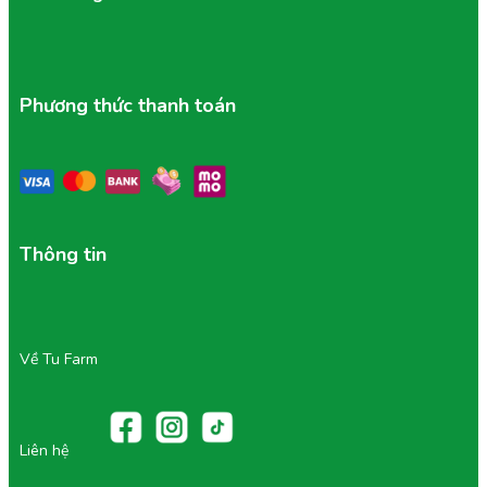
Phương thức thanh toán
Thông tin
Về Tu Farm
Liên hệ