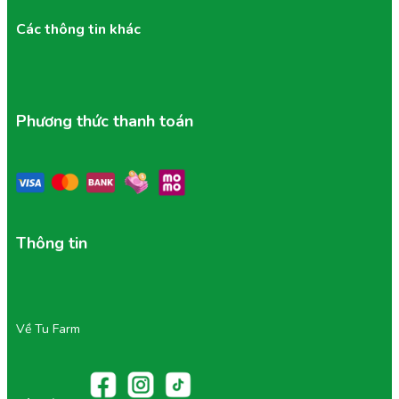
Các thông tin khác
Phương thức thanh toán
Thông tin
Về Tu Farm