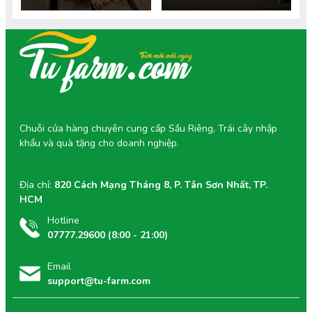
Chuỗi cửa hàng chuyên cung cấp Sầu Riêng, Trái cây nhập
khẩu và quà tặng cho doanh nghiệp.
Địa chỉ:
820 Cách Mạng Tháng 8, P. Tân Sơn Nhất, TP.
HCM
Hotline
07777.29600 (8:00 - 21:00)
Email
support@tu-farm.com