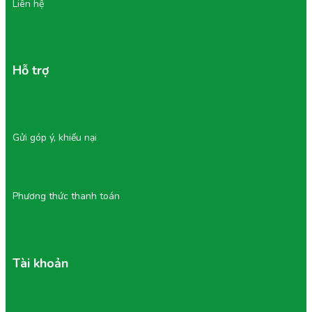
Liên hệ
Hỗ trợ
Gửi góp ý, khiếu nại
Phương thức thanh toán
Tài khoản