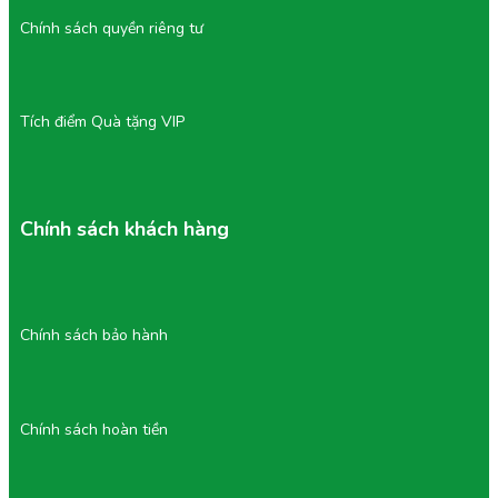
Chính sách quyền riêng tư
Tích điểm Quà tặng VIP
Chính sách khách hàng
Chính sách bảo hành
Chính sách hoàn tiền