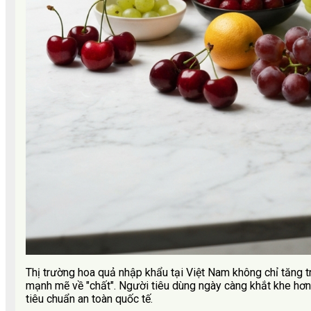
Thị trường hoa quả nhập khẩu tại Việt Nam không chỉ tăng 
mạnh mẽ về "chất". Người tiêu dùng ngày càng khắt khe hơn
tiêu chuẩn an toàn quốc tế.