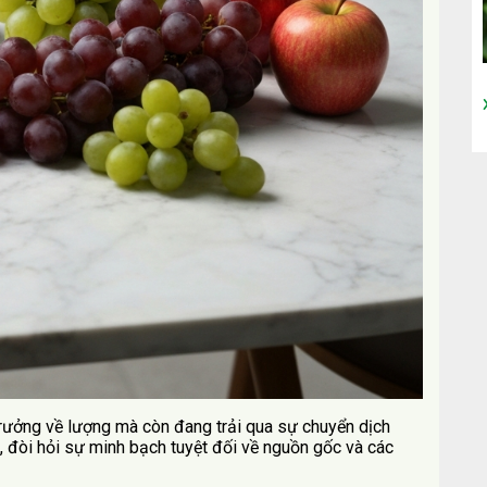
trưởng về lượng mà còn đang trải qua sự chuyển dịch
, đòi hỏi sự minh bạch tuyệt đối về nguồn gốc và các