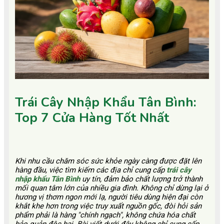
Trái Cây Nhập Khẩu Tân Bình:
Top 7 Cửa Hàng Tốt Nhất
Khi nhu cầu chăm sóc sức khỏe ngày càng được đặt lên
hàng đầu, việc tìm kiếm các địa chỉ cung cấp
trái cây
nhập khẩu Tân Bình
uy tín, đảm bảo chất lượng trở thành
mối quan tâm lớn của nhiều gia đình. Không chỉ dừng lại ở
hương vị thơm ngon mới lạ, người tiêu dùng hiện đại còn
khắt khe hơn trong việc truy xuất nguồn gốc, đòi hỏi sản
phẩm phải là hàng "chính ngạch", không chứa hóa chất