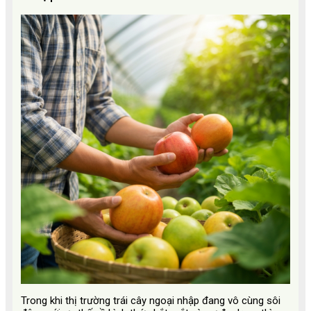
Trong khi thị trường trái cây ngoại nhập đang vô cùng sôi