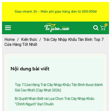
Giao nhanh 2h - Miễn phí giao hàng đơn từ 600.000đ
0
Home
/
Kiến thức
/
Trái Cây Nhập Khẩu Tân Bình: Top 7
Cửa Hàng Tốt Nhất
Nội dung bài viết
Top 7 Cửa Hàng Trái Cây Nhập Khẩu Tân Bình Được Đánh
Giá Cao Nhất (Cập Nhật 2026)
Bí Quyết Nhận Biết và Lựa Chọn Trái Cây Nhập Khẩu
"Chính Ngạch" Đạt Chuẩn