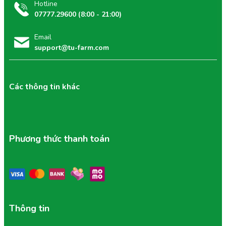
Hotline
07777.29600 (8:00 - 21:00)
Email
support@tu-farm.com
Các thông tin khác
Phương thức thanh toán
Thông tin