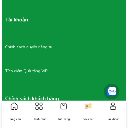
Tài khoản
Chính sách quyền riêng tư
Tích điểm Quà tặng VIP
Chính sách khách hàng
Chính sách bảo hành