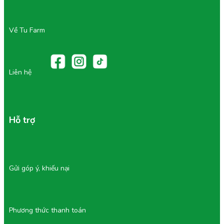
Về Tu Farm
Liên hệ
Hỗ trợ
Gửi góp ý, khiếu nại
Phương thức thanh toán