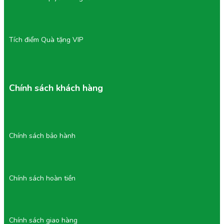
Tích điểm Quà tặng VIP
Chính sách khách hàng
Chính sách bảo hành
Chính sách hoàn tiền
Chính sách giao hàng