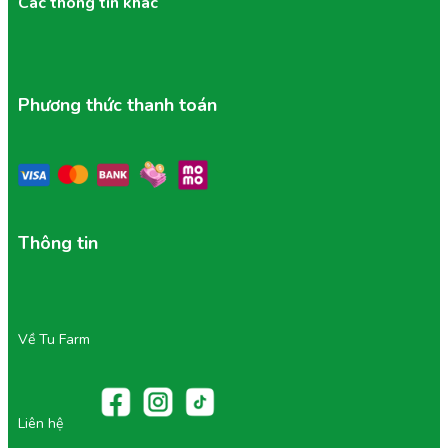
Các thông tin khác
Phương thức thanh toán
Thông tin
Về Tu Farm
Liên hệ