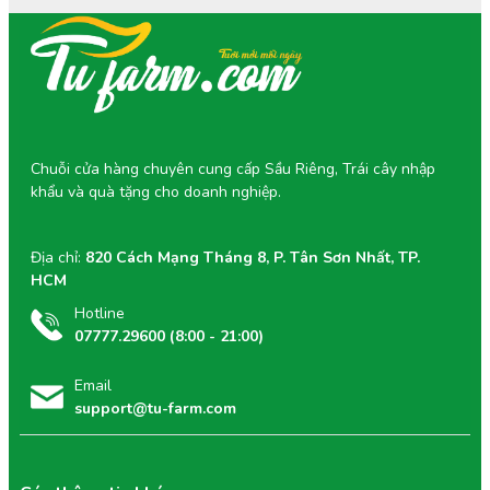
Chuỗi cửa hàng chuyên cung cấp Sầu Riêng, Trái cây nhập
khẩu và quà tặng cho doanh nghiệp.
Địa chỉ:
820 Cách Mạng Tháng 8, P. Tân Sơn Nhất, TP.
HCM
Hotline
07777.29600 (8:00 - 21:00)
Email
support@tu-farm.com