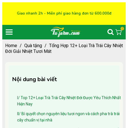
Giao nhanh 2h - Miễn phí giao hàng đơn từ 600.000đ
0
Home
/
Quà tặng
/
Tổng Hợp 12+ Loại Trà Trái Cây Nhiệt
Đới Giải Nhiệt Tươi Mát
Nội dung bài viết
I/ Top 12+ Loại Trà Trái Cây Nhiệt Đới Được Yêu Thích Nhất
Hiện Nay
II/ Bí quyết chọn nguyên liệu tươi ngon và cách pha trà trái
cây chuẩn vị tại nhà