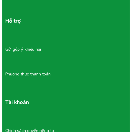
Hỗ trợ
Gửi góp ý, khiếu nại
Phương thức thanh toán
Tài khoản
Chính sách quyền riêng tư