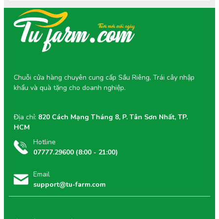
Chuỗi cửa hàng chuyên cung cấp Sầu Riêng, Trái cây nhập
khẩu và quà tặng cho doanh nghiệp.
Địa chỉ:
820 Cách Mạng Tháng 8, P. Tân Sơn Nhất, TP.
HCM
Hotline
07777.29600 (8:00 - 21:00)
Email
support@tu-farm.com