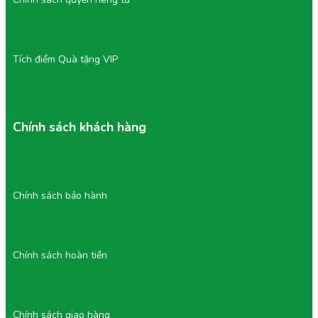
Tích điểm Quà tặng VIP
Chính sách khách hàng
Chính sách bảo hành
Chính sách hoàn tiền
Chính sách giao hàng