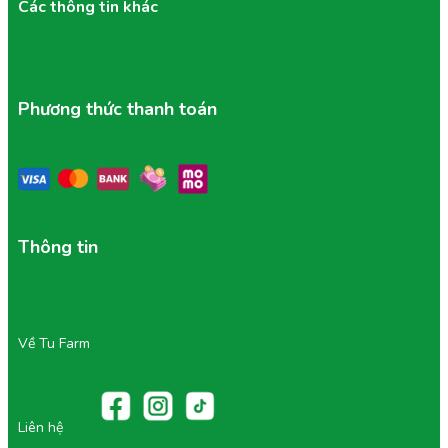
Các thông tin khác
Phương thức thanh toán
Thông tin
Về Tu Farm
Liên hệ