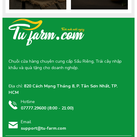
Chuỗi cửa hàng chuyên cung cấp Sầu Riêng, Trái cây nhập
khẩu và quà tặng cho doanh nghiệp.
Địa chỉ:
820 Cách Mạng Tháng 8, P. Tân Sơn Nhất, TP.
HCM
Hotline
07777.29600 (8:00 - 21:00)
Email
support@tu-farm.com