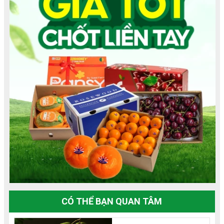
CÓ THỂ BẠN QUAN TÂM