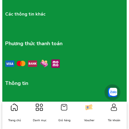
Các thông tin khác
Phương thức thanh toán
Thông tin
Về Tu Farm