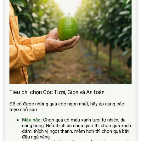
Tiêu chí chọn Cóc Tươi, Giòn và An toàn
Để có được những quả cóc ngon nhất, hãy áp dụng các
mẹo nhỏ sau:
Màu sắc:
Chọn quả có màu xanh tươi tự nhiên, da
căng bóng. Nếu thích ăn chua giòn thì chọn quả xanh
đậm; thích vị ngọt thanh, mềm hơn thì chọn quả bắt
đầu ngả vàng.