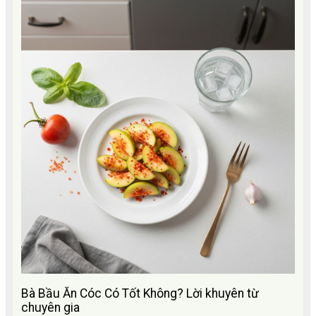
Bà Bầu Ăn Cóc Có Tốt Không? Lời khuyên từ
chuyên gia