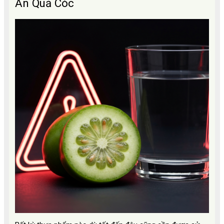
Ăn Quả Cóc