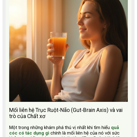
Mối liên hệ Trục Ruột-Não (Gut-Brain Axis) và vai
trò của Chất xơ
Một trong những khám phá thú vị nhất khi tìm hiểu
quả
cóc có tác dụng gì
chính là mối liên hệ của nó với sức