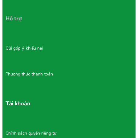
Hỗ trợ
Gửi góp ý, khiếu nại
Phương thức thanh toán
Tài khoản
Chính sách quyền riêng tư