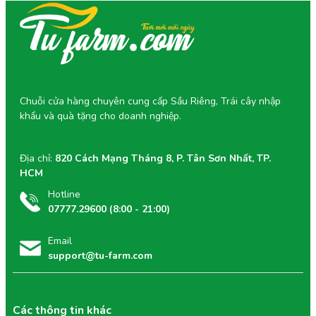
Chuỗi cửa hàng chuyên cung cấp Sầu Riêng, Trái cây nhập
khẩu và quà tặng cho doanh nghiệp.
Địa chỉ:
820 Cách Mạng Tháng 8, P. Tân Sơn Nhất, TP.
HCM
Hotline
07777.29600 (8:00 - 21:00)
Email
support@tu-farm.com
Các thông tin khác