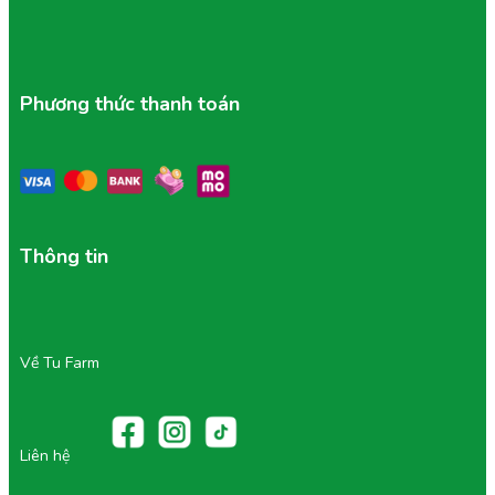
Phương thức thanh toán
Thông tin
Về Tu Farm
Liên hệ