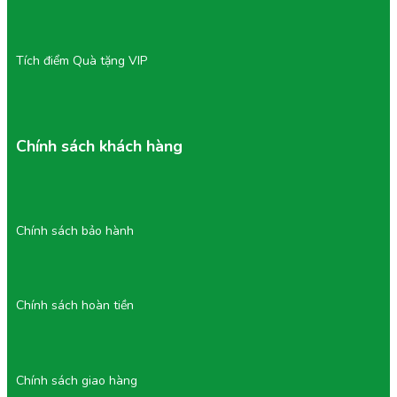
Tích điểm Quà tặng VIP
Chính sách khách hàng
Chính sách bảo hành
Chính sách hoàn tiền
Chính sách giao hàng