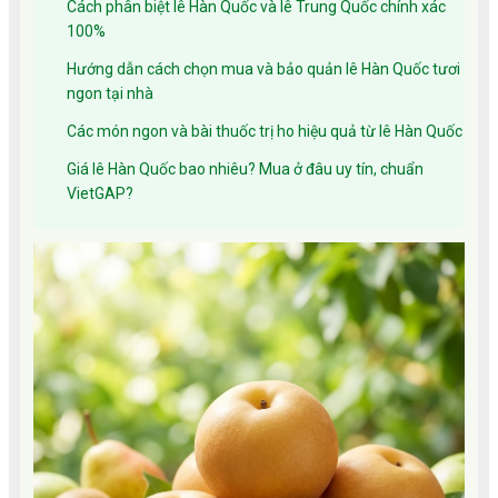
Cách phân biệt lê Hàn Quốc và lê Trung Quốc chính xác
100%
Hướng dẫn cách chọn mua và bảo quản lê Hàn Quốc tươi
ngon tại nhà
Các món ngon và bài thuốc trị ho hiệu quả từ lê Hàn Quốc
Giá lê Hàn Quốc bao nhiêu? Mua ở đâu uy tín, chuẩn
VietGAP?