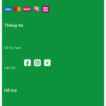
Thông tin
Về Tu Farm
Liên hệ
Hỗ trợ