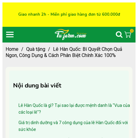
Giao nhanh 2h - Miễn phí giao hàng đơn từ 600.000đ
0
Home
/
Quà tặng
/
Lê Hàn Quốc: Bí Quyết Chọn Quả
Ngon, Công Dụng & Cách Phân Biệt Chính Xác 100%
Nội dung bài viết
Lê Hàn Quốc là gì? Tại sao lại được mệnh danh là "Vua của
các loại lê"?
Giá trị dinh dưỡng và 7 công dụng của lê Hàn Quốc đối với
sức khỏe