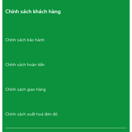
Chính sách khách hàng
Chính sách bảo hành
Chính sách hoàn tiền
Chính sách giao hàng
Chính sách xuất hoá đơn đỏ