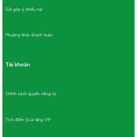
Gửi góp ý, khiếu nại
Phương thức thanh toán
Tài khoản
Chính sách quyền riêng tư
Tích điểm Quà tặng VIP