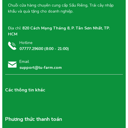
Chuỗi cửa hàng chuyên cung cấp Sầu Riêng, Trái cây nhập
khẩu và quà tặng cho doanh nghiệp.
Địa chỉ:
820 Cách Mạng Tháng 8, P. Tân Sơn Nhất, TP.
HCM
Hotline
07777.29600 (8:00 - 21:00)
Email
support@tu-farm.com
Các thông tin khác
Phương thức thanh toán