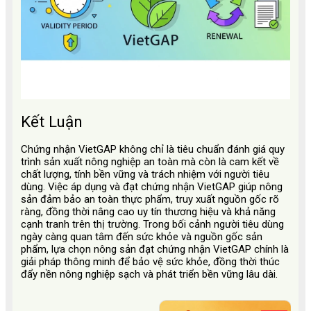
Kết Luận
Chứng nhận VietGAP không chỉ là tiêu chuẩn đánh giá quy
trình sản xuất nông nghiệp an toàn mà còn là cam kết về
chất lượng, tính bền vững và trách nhiệm với người tiêu
dùng. Việc áp dụng và đạt chứng nhận VietGAP giúp nông
sản đảm bảo an toàn thực phẩm, truy xuất nguồn gốc rõ
ràng, đồng thời nâng cao uy tín thương hiệu và khả năng
cạnh tranh trên thị trường. Trong bối cảnh người tiêu dùng
ngày càng quan tâm đến sức khỏe và nguồn gốc sản
phẩm, lựa chọn nông sản đạt chứng nhận VietGAP chính là
giải pháp thông minh để bảo vệ sức khỏe, đồng thời thúc
đẩy nền nông nghiệp sạch và phát triển bền vững lâu dài.