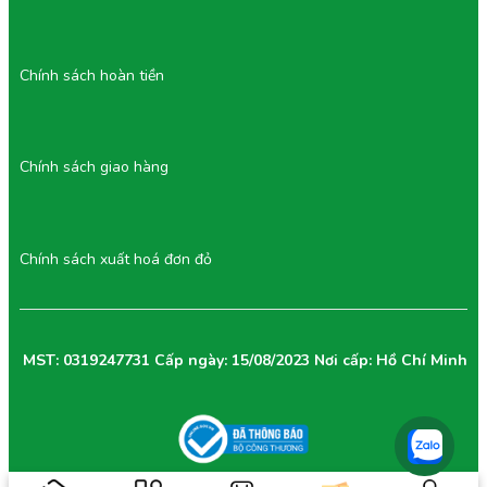
Chính sách hoàn tiền
Chính sách giao hàng
Chính sách xuất hoá đơn đỏ
MST: 0319247731 Cấp ngày: 15/08/2023 Nơi cấp: Hồ Chí Minh