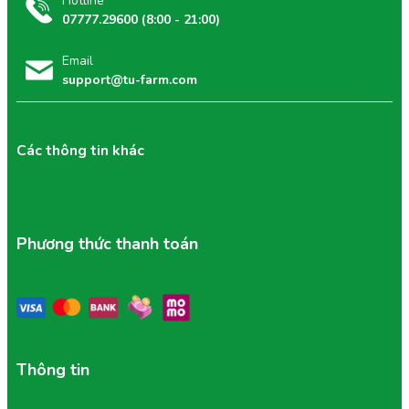
Hotline
07777.29600 (8:00 - 21:00)
Email
support@tu-farm.com
Các thông tin khác
Phương thức thanh toán
Thông tin