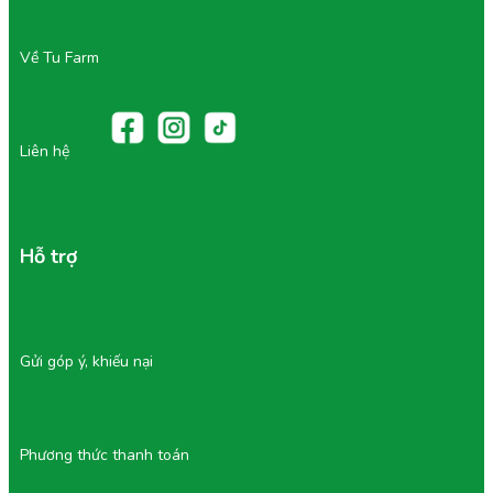
Về Tu Farm
Liên hệ
Hỗ trợ
Gửi góp ý, khiếu nại
Phương thức thanh toán