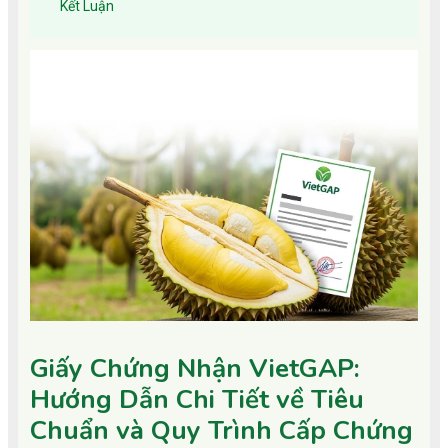
Kết Luận
Giấy Chứng Nhận VietGAP:
Hướng Dẫn Chi Tiết về Tiêu
Chuẩn và Quy Trình Cấp Chứng