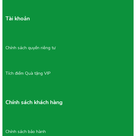
Tài khoản
Chính sách quyền riêng tư
Tích điểm Quà tặng VIP
Chính sách khách hàng
Chính sách bảo hành