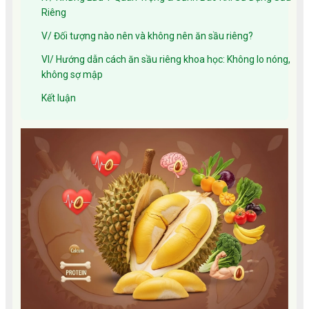
Riêng
V/ Đối tượng nào nên và không nên ăn sầu riêng?
VI/ Hướng dẫn cách ăn sầu riêng khoa học: Không lo nóng,
không sợ mập
Kết luận