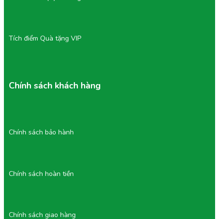
Tích điểm Quà tặng VIP
Chính sách khách hàng
Chính sách bảo hành
Chính sách hoàn tiền
Chính sách giao hàng