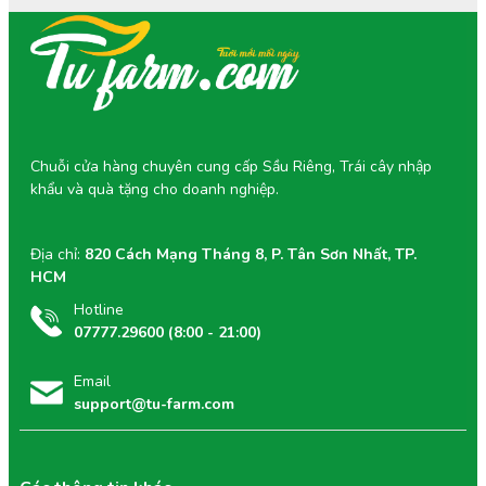
Chuỗi cửa hàng chuyên cung cấp Sầu Riêng, Trái cây nhập
khẩu và quà tặng cho doanh nghiệp.
Địa chỉ:
820 Cách Mạng Tháng 8, P. Tân Sơn Nhất, TP.
HCM
Hotline
07777.29600 (8:00 - 21:00)
Email
support@tu-farm.com