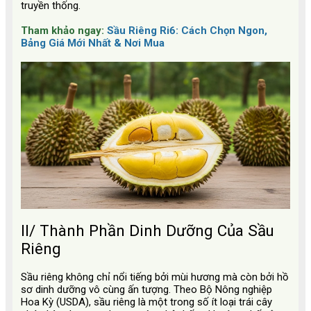
truyền thống.
Tham khảo ngay:
Sầu Riêng Ri6: Cách Chọn Ngon,
Bảng Giá Mới Nhất & Nơi Mua
II/ Thành Phần Dinh Dưỡng Của Sầu
Riêng
Sầu riêng không chỉ nổi tiếng bởi mùi hương mà còn bởi hồ
sơ dinh dưỡng vô cùng ấn tượng. Theo Bộ Nông nghiệp
Hoa Kỳ (USDA), sầu riêng là một trong số ít loại trái cây