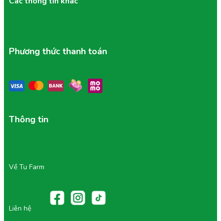
Các thông tin khác
Phương thức thanh toán
Thông tin
Về Tu Farm
Liên hệ