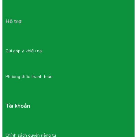
Hỗ trợ
Gửi góp ý, khiếu nại
Phương thức thanh toán
Tài khoản
Chính sách quyền riêng tư