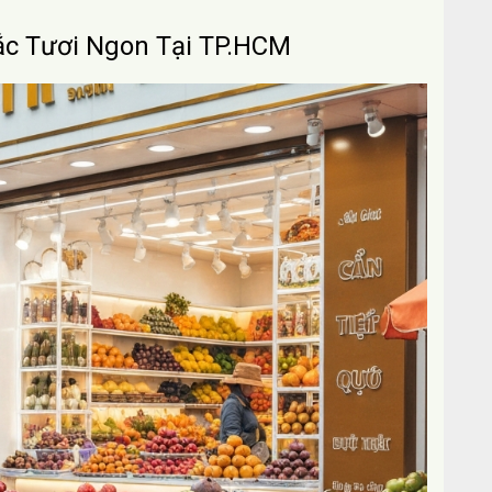
c Tươi Ngon Tại TP.HCM