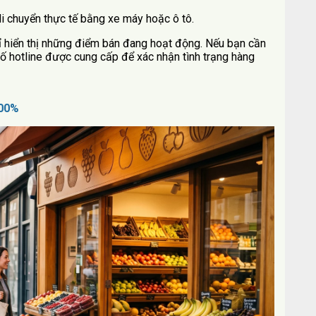
di chuyển thực tế bằng xe máy hoặc ô tô.
ỉ hiển thị những điểm bán đang hoạt động. Nếu bạn cần
số hotline được cung cấp để xác nhận tình trạng hàng
100%