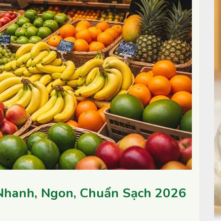
Nhanh, Ngon, Chuẩn Sạch 2026