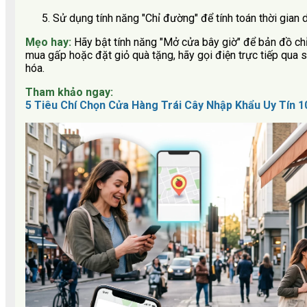
Sử dụng tính năng "Chỉ đường" để tính toán thời gian 
Mẹo hay:
Hãy bật tính năng "Mở cửa bây giờ" để bản đồ ch
mua gấp hoặc đặt giỏ quà tặng, hãy gọi điện trực tiếp qua 
hóa.
Tham khảo ngay:
5 Tiêu Chí Chọn Cửa Hàng Trái Cây Nhập Khẩu Uy Tín 