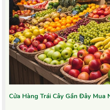
Cửa Hàng Trái Cây Gần Đây Mua 