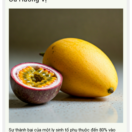
Sự thành bại của một ly sinh tố phụ thuộc đến 80% vào