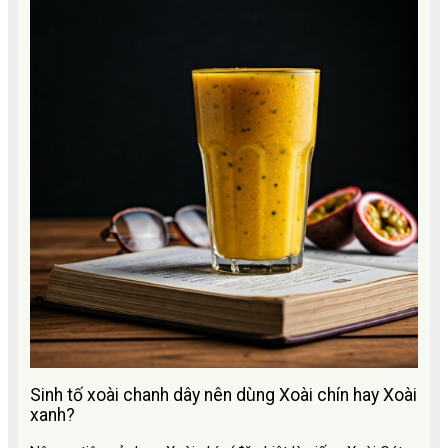
Sinh tố xoài chanh dây nên dùng Xoài chín hay Xoài
xanh?