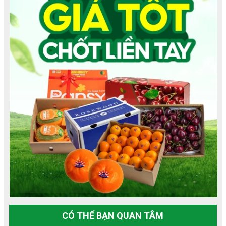
CÓ THỂ BẠN QUAN TÂM