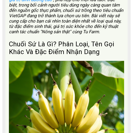
biệt, trong bối cảnh người tiêu dùng ngày càng quan tâm
đến nguồn gốc thực phẩm, chuối sứ trồng theo tiêu chuẩn
VietGAP đang trở thành lựa chọn ưu tiên. Bài viết này sẽ
cung cấp cho bạn cái nhìn toàn diện nhất về loại quả này,
từ đặc điểm sinh thái, giá trị sức khỏe cho đến kỹ thuật
canh tác chuẩn "Nông sản thật" cùng Tu Farm.
Chuối Sứ Là Gì? Phân Loại, Tên Gọi
Khác Và Đặc Điểm Nhận Dạng