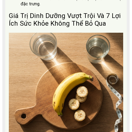
đặc trưng.
Giá Trị Dinh Dưỡng Vượt Trội Và 7 Lợi
Ích Sức Khỏe Không Thể Bỏ Qua