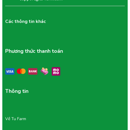
Các thông tin khác
Phương thức thanh toán
Thông tin
Về Tu Farm