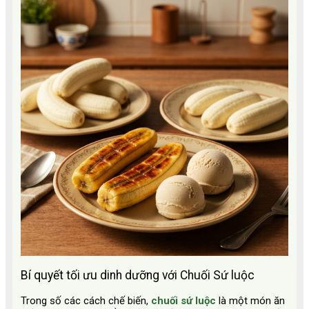
Bí quyết tối ưu dinh dưỡng với Chuối Sứ luộc
Trong số các cách chế biến,
chuối sứ luộc
là một món ăn