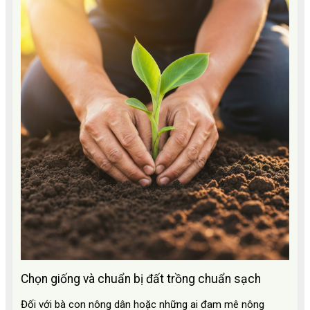
Chọn giống và chuẩn bị đất trồng chuẩn sạch
Đối với bà con nông dân hoặc những ai đam mê nông