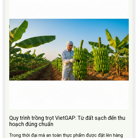
Quy trình trồng trọt VietGAP: Từ đất sạch đến thu
hoạch đúng chuẩn
Trong thời đại mà an toàn thực phẩm được đặt lên hàng