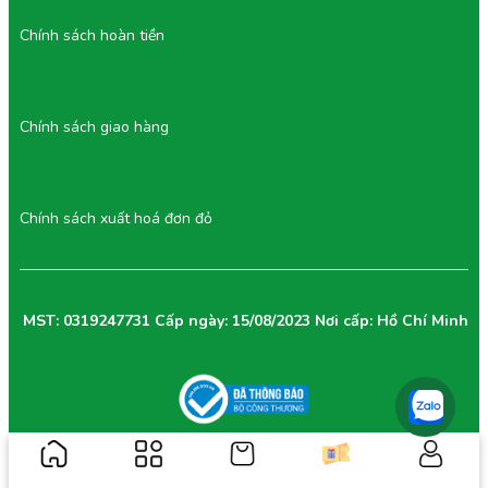
Chính sách hoàn tiền
Chính sách giao hàng
Chính sách xuất hoá đơn đỏ
MST: 0319247731 Cấp ngày: 15/08/2023 Nơi cấp: Hồ Chí Minh