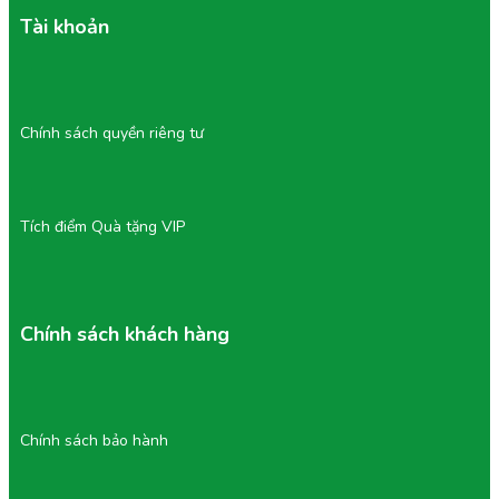
Tài khoản
Chính sách quyền riêng tư
Tích điểm Quà tặng VIP
Chính sách khách hàng
Chính sách bảo hành