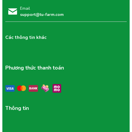
Email
support@tu-farm.com
Các thông tin khác
Phương thức thanh toán
Thông tin