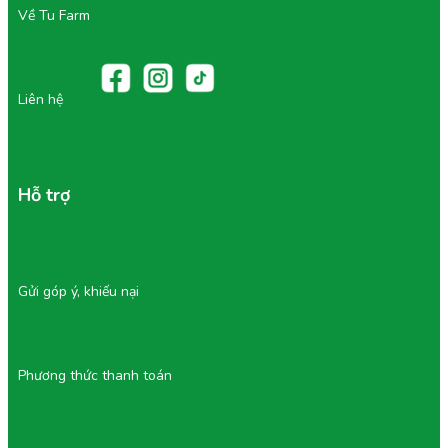
Về Tu Farm
Liên hệ
Hỗ trợ
Gửi góp ý, khiếu nại
Phương thức thanh toán