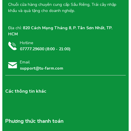
Chuỗi cửa hàng chuyên cung cấp Sầu Riêng, Trái cây nhập
khẩu và quà tặng cho doanh nghiệp.
Địa chỉ:
820 Cách Mạng Tháng 8, P. Tân Sơn Nhất, TP.
HCM
Hotline
07777.29600 (8:00 - 21:00)
Email
support@tu-farm.com
Các thông tin khác
Phương thức thanh toán