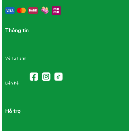
Thông tin
Về Tu Farm
Liên hệ
Hỗ trợ