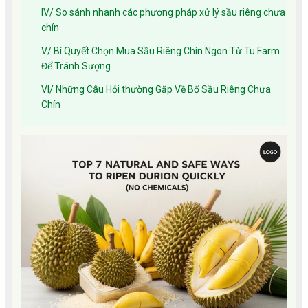
IV/ So sánh nhanh các phương pháp xử lý sầu riêng chưa
chín
V/ Bí Quyết Chọn Mua Sầu Riêng Chín Ngon Từ Tu Farm
Để Tránh Sượng
VI/ Những Câu Hỏi thường Gặp Về Bổ Sầu Riêng Chưa
Chín