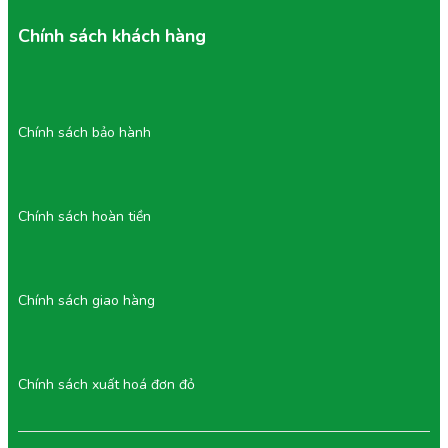
Chính sách khách hàng
Chính sách bảo hành
Chính sách hoàn tiền
Chính sách giao hàng
Chính sách xuất hoá đơn đỏ