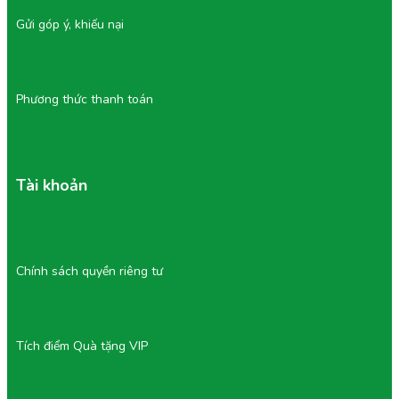
Gửi góp ý, khiếu nại
Phương thức thanh toán
Tài khoản
Chính sách quyền riêng tư
Tích điểm Quà tặng VIP