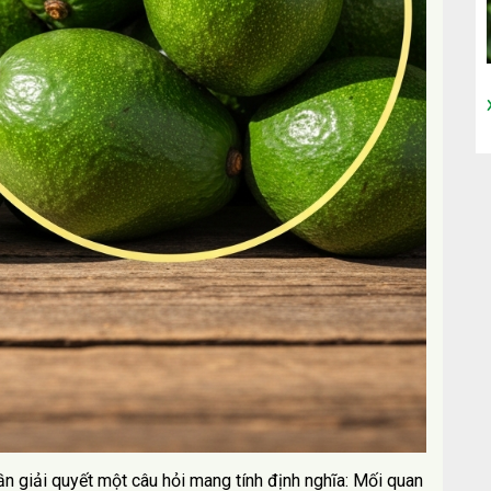
ần giải quyết một câu hỏi mang tính định nghĩa: Mối quan