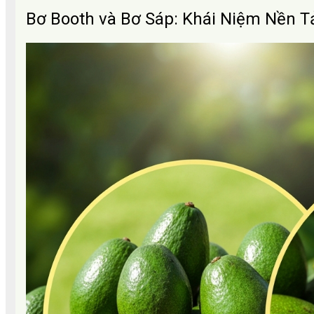
Bơ Booth và Bơ Sáp: Khái Niệm Nền 