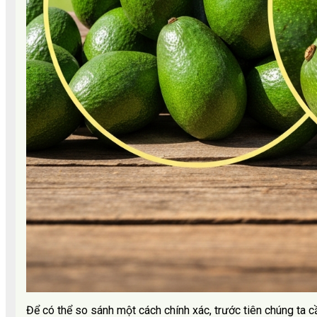
Để có thể so sánh một cách chính xác, trước tiên chúng ta c