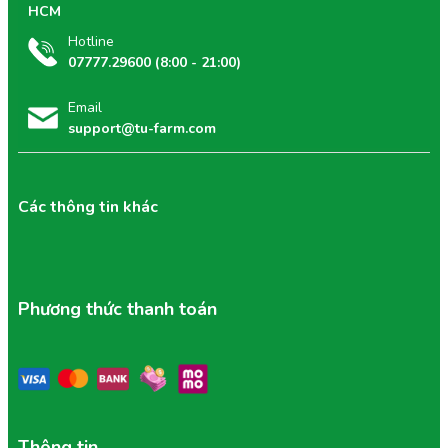
HCM
Hotline
07777.29600 (8:00 - 21:00)
Email
support@tu-farm.com
Các thông tin khác
Phương thức thanh toán
Thông tin