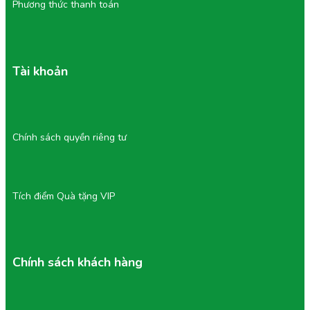
Phương thức thanh toán
Tài khoản
Chính sách quyền riêng tư
Tích điểm Quà tặng VIP
Chính sách khách hàng