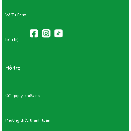
Về Tu Farm
Liên hệ
Hỗ trợ
Gửi góp ý, khiếu nại
Phương thức thanh toán