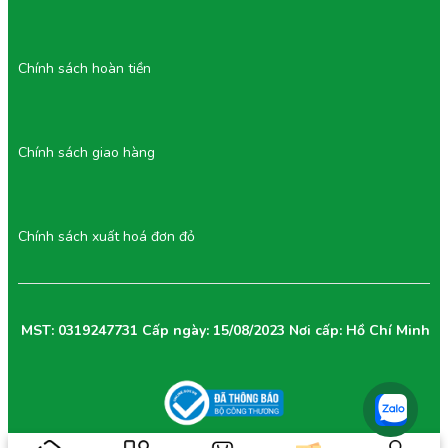
Chính sách hoàn tiền
Chính sách giao hàng
Chính sách xuất hoá đơn đỏ
MST: 0319247731 Cấp ngày: 15/08/2023 Nơi cấp: Hồ Chí Minh