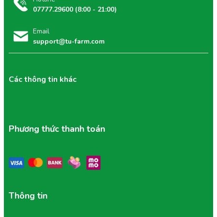
07777.29600 (8:00 - 21:00)
Email
support@tu-farm.com
Các thông tin khác
Phương thức thanh toán
Thông tin