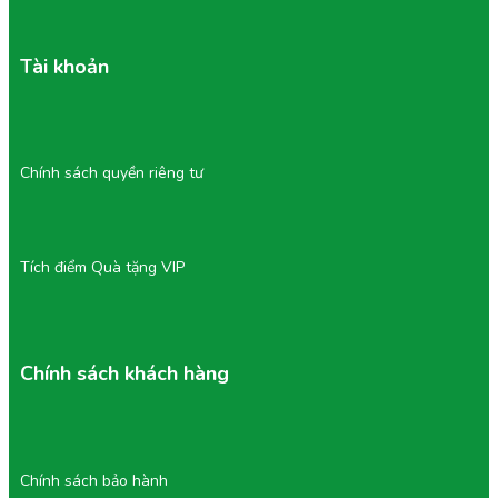
Tài khoản
Chính sách quyền riêng tư
Tích điểm Quà tặng VIP
Chính sách khách hàng
Chính sách bảo hành