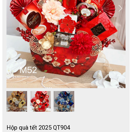
Hộp quà tết 2025 QT904