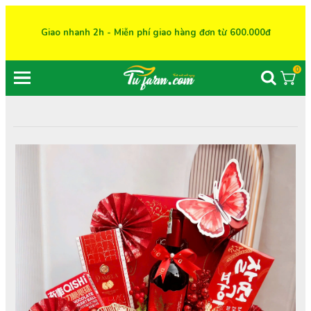
Giao nhanh 2h - Miễn phí giao hàng đơn từ 600.000đ
0