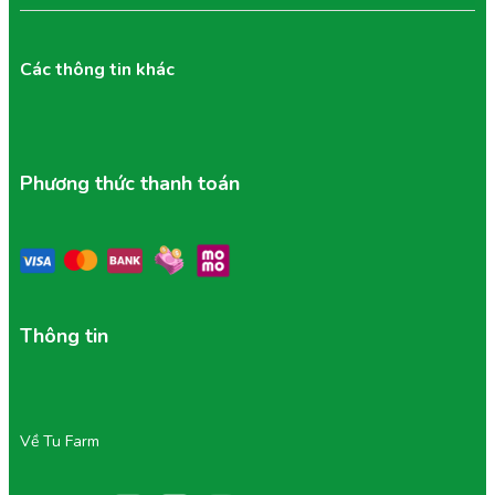
Các thông tin khác
Phương thức thanh toán
Thông tin
Về Tu Farm