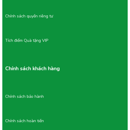
Chính sách quyền riêng tư
Tích điểm Quà tặng VIP
Chính sách khách hàng
Chính sách bảo hành
Chính sách hoàn tiền