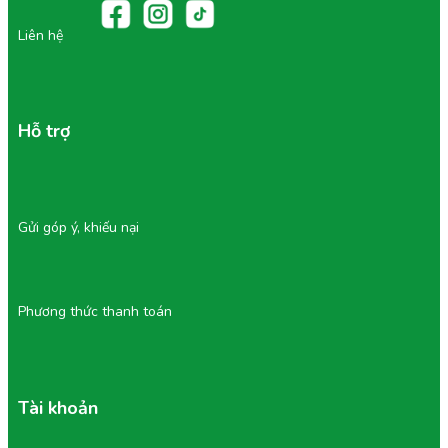
Liên hệ
Hỗ trợ
Gửi góp ý, khiếu nại
Phương thức thanh toán
Tài khoản