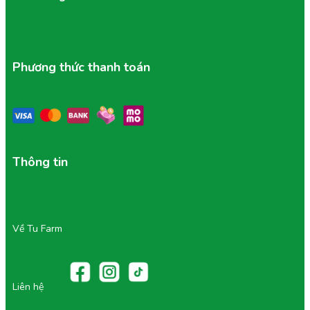
Phương thức thanh toán
Thông tin
Về Tu Farm
Liên hệ