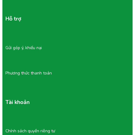
Hỗ trợ
Gửi góp ý, khiếu nại
Phương thức thanh toán
Tài khoản
Chính sách quyền riêng tư