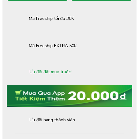
Mã Freeship tối đa 30K
Mã Freeship EXTRA 50K
Ưu đãi đặt mua trước!
Ưu đãi hạng thành viên