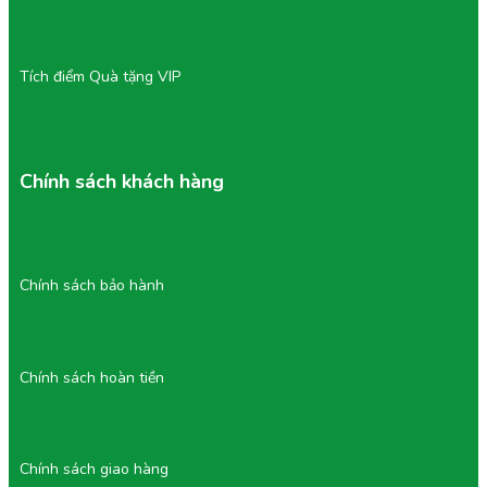
Tích điểm Quà tặng VIP
Chính sách khách hàng
Chính sách bảo hành
Chính sách hoàn tiền
Chính sách giao hàng