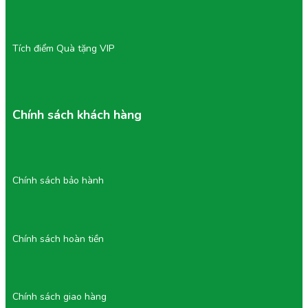
là giải pháp ăn vặt lành mạnh, tiện lợi.
Tích điểm Quà tặng VIP
Chính sách khách hàng
Chính sách bảo hành
Chính sách hoàn tiền
Chính sách giao hàng