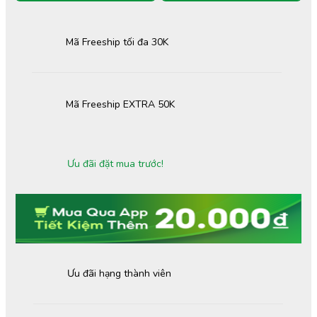
Mã Freeship tối đa 30K
Mã Freeship EXTRA 50K
Ưu đãi đặt mua trước!
Ưu đãi hạng thành viên