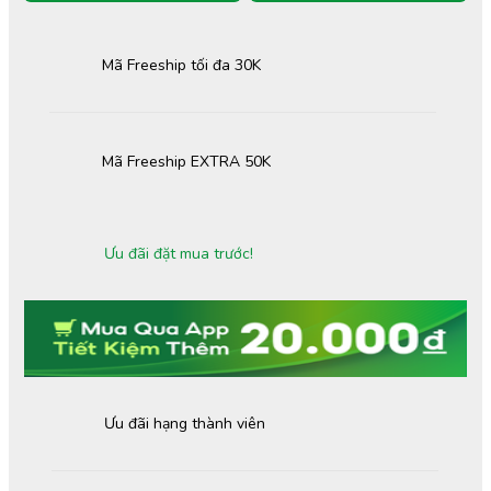
Mã Freeship tối đa 30K
Mã Freeship EXTRA 50K
Ưu đãi đặt mua trước!
Ưu đãi hạng thành viên