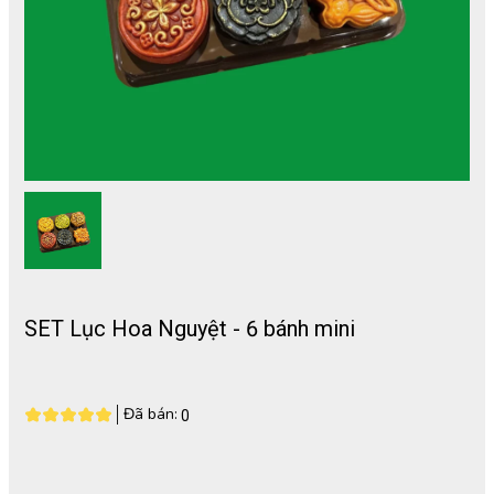
SET Lục Hoa Nguyệt - 6 bánh mini
Đã bán:
0