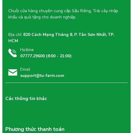
Chuỗi cửa hàng chuyên cung cấp Sầu Riêng, Trái cây nhập
khẩu và quà tặng cho doanh nghiệp.
Địa chỉ:
820 Cách Mạng Tháng 8, P. Tân Sơn Nhất, TP.
HCM
Hotline
07777.29600 (8:00 - 21:00)
Email
support@tu-farm.com
Các thông tin khác
Phương thức thanh toán