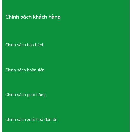
Chính sách khách hàng
Chính sách bảo hành
Chính sách hoàn tiền
Chính sách giao hàng
Chính sách xuất hoá đơn đỏ