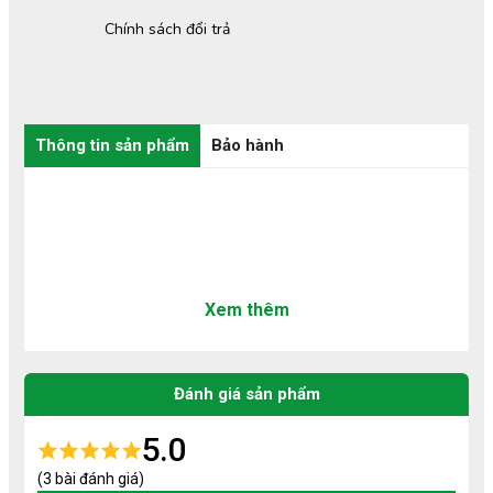
Chính sách đổi trả
Thông tin sản phẩm
Bảo hành
Xem thêm
Đánh giá sản phẩm
5.0
(3 bài đánh giá)