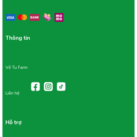
Thông tin
Về Tu Farm
Liên hệ
Hỗ trợ