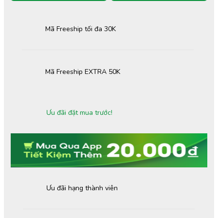
Mã Freeship tối đa 30K
Mã Freeship EXTRA 50K
Ưu đãi đặt mua trước!
Ưu đãi hạng thành viên