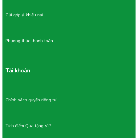
Gửi góp ý, khiếu nại
Phương thức thanh toán
Tài khoản
Chính sách quyền riêng tư
Tích điểm Quà tặng VIP