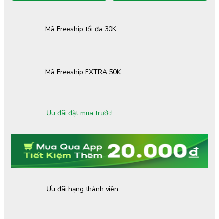
Mã Freeship tối đa 30K
Mã Freeship EXTRA 50K
Ưu đãi đặt mua trước!
Ưu đãi hạng thành viên