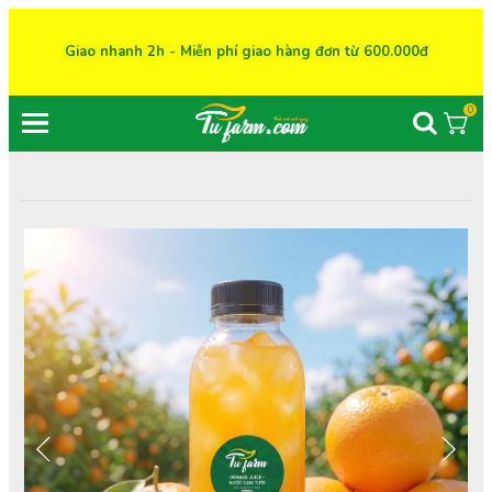
Giao nhanh 2h - Miễn phí giao hàng đơn từ 600.000đ
0