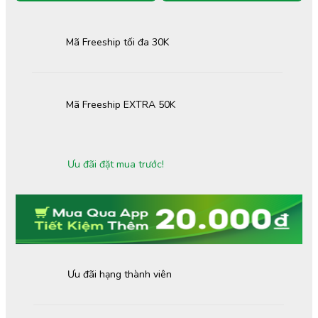
Mã Freeship tối đa 30K
Mã Freeship EXTRA 50K
Ưu đãi đặt mua trước!
Ưu đãi hạng thành viên