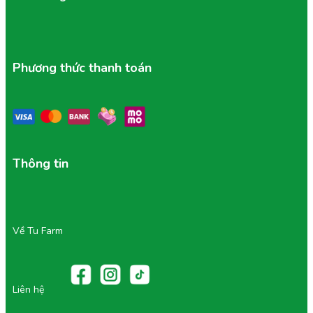
Phương thức thanh toán
Thông tin
Về Tu Farm
Liên hệ