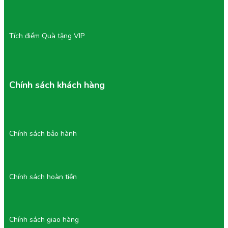
Tích điểm Quà tặng VIP
Chính sách khách hàng
Chính sách bảo hành
Chính sách hoàn tiền
Chính sách giao hàng