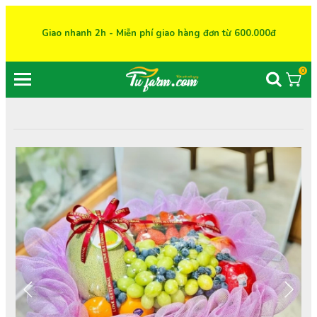
Giao nhanh 2h - Miễn phí giao hàng đơn từ 600.000đ
0