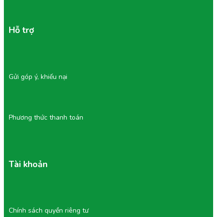
Hỗ trợ
Gửi góp ý, khiếu nại
Phương thức thanh toán
Tài khoản
Chính sách quyền riêng tư