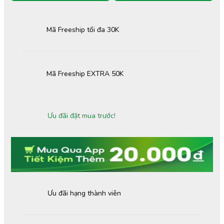
Mã Freeship tối đa 30K
Mã Freeship EXTRA 50K
Ưu đãi đặt mua trước!
Ưu đãi hạng thành viên