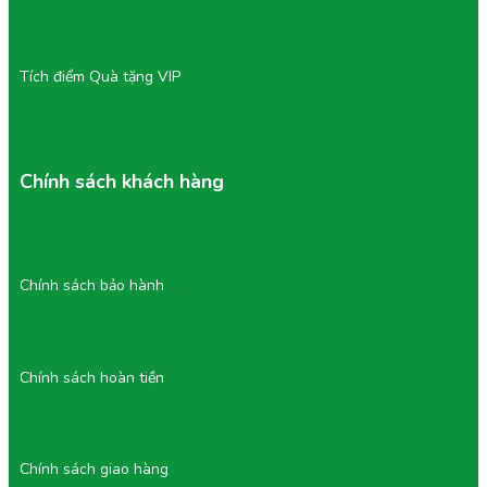
là giải pháp ăn vặt lành mạnh, tiện lợi.
Tích điểm Quà tặng VIP
Chính sách khách hàng
Chính sách bảo hành
Chính sách hoàn tiền
Chính sách giao hàng