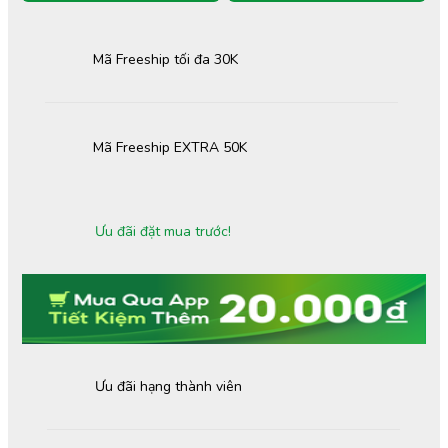
Mã Freeship tối đa 30K
Mã Freeship EXTRA 50K
Ưu đãi đặt mua trước!
Ưu đãi hạng thành viên