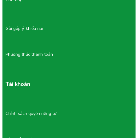
Gửi góp ý, khiếu nại
Phương thức thanh toán
Tài khoản
Chính sách quyền riêng tư