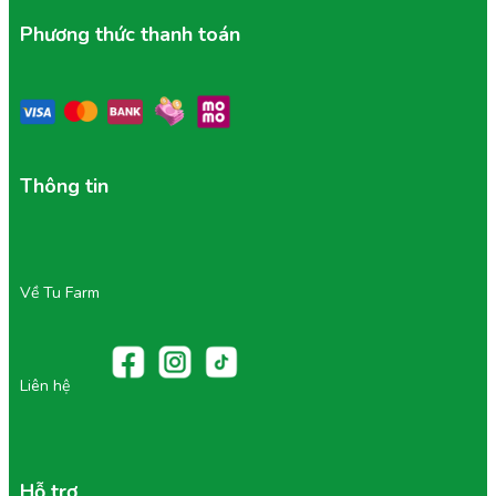
Phương thức thanh toán
Thông tin
Về Tu Farm
Liên hệ
Hỗ trợ