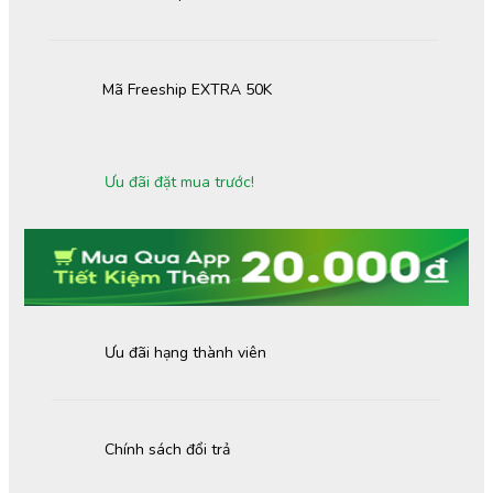
Mã Freeship EXTRA 50K
Ưu đãi đặt mua trước!
Ưu đãi hạng thành viên
Chính sách đổi trả