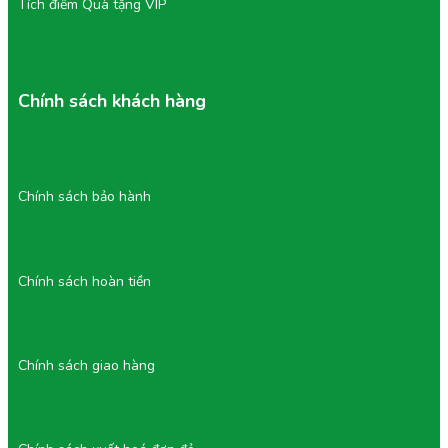
Tích điểm Quà tặng VIP
Chính sách khách hàng
Chính sách bảo hành
Chính sách hoàn tiền
Chính sách giao hàng