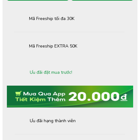
Mã Freeship tối đa 30K
Mã Freeship EXTRA 50K
Ưu đãi đặt mua trước!
Ưu đãi hạng thành viên