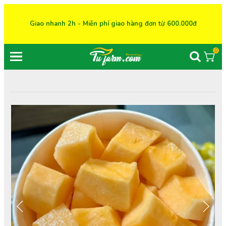
Giao nhanh 2h - Miễn phí giao hàng đơn từ 600.000đ
0