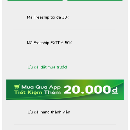
Mã Freeship tối đa 30K
Mã Freeship EXTRA 50K
Ưu đãi đặt mua trước!
Ưu đãi hạng thành viên