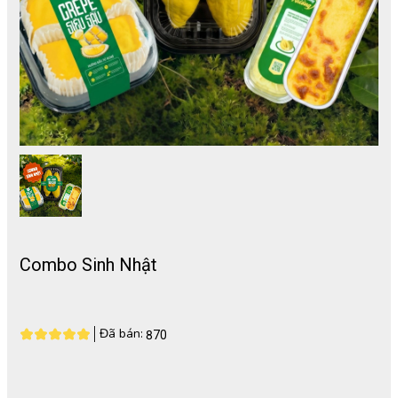
Combo Sinh Nhật
Đã bán:
870