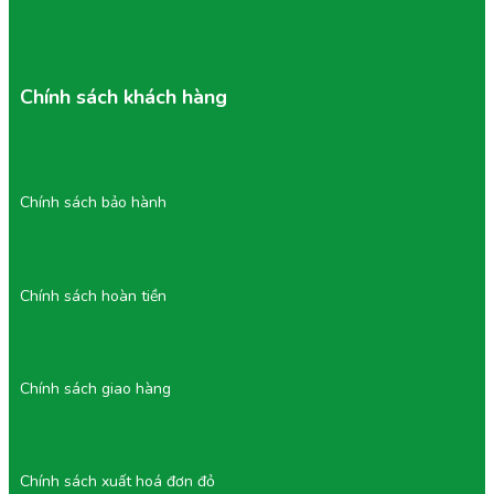
Chính sách khách hàng
Chính sách bảo hành
Chính sách hoàn tiền
Chính sách giao hàng
Chính sách xuất hoá đơn đỏ