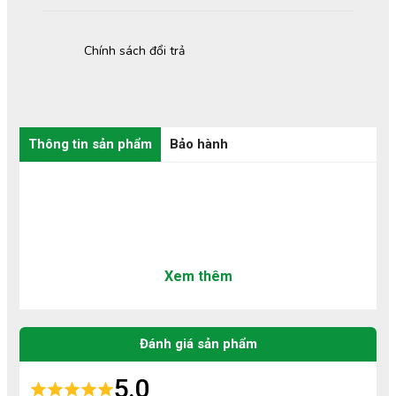
Chính sách đổi trả
Thông tin sản phẩm
Bảo hành
Xem thêm
Đánh giá sản phẩm
5.0