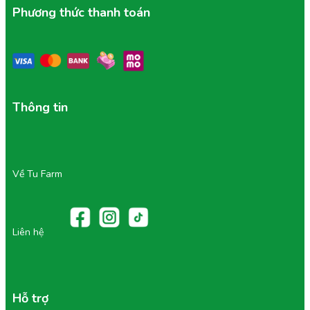
Phương thức thanh toán
Thông tin
Về Tu Farm
Liên hệ
Hỗ trợ