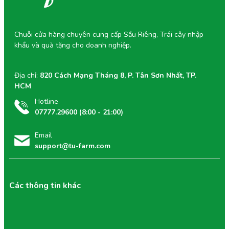
Chuỗi cửa hàng chuyên cung cấp Sầu Riêng, Trái cây nhập
khẩu và quà tặng cho doanh nghiệp.
Địa chỉ:
820 Cách Mạng Tháng 8, P. Tân Sơn Nhất, TP.
HCM
Hotline
07777.29600 (8:00 - 21:00)
Email
support@tu-farm.com
Các thông tin khác